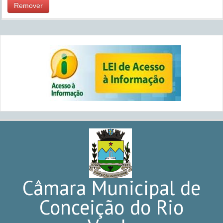
Remover
Câmara Municipal de
Conceição do Rio