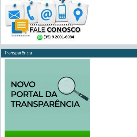
Transparência