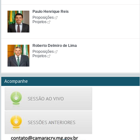
Paulo Henrique Reis
Proposições
Projetos
Roberto Delmiro de Lima
Proposições
Projetos
Acompanhe