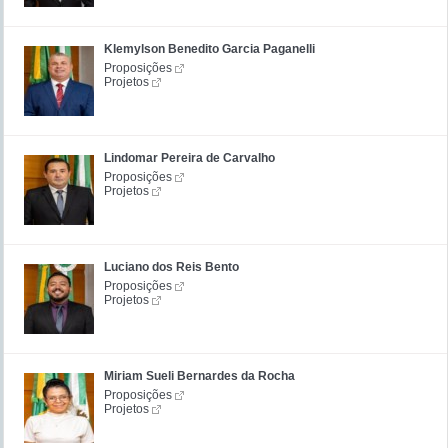
Klemylson Benedito Garcia Paganelli
Proposições
Projetos
Lindomar Pereira de Carvalho
Proposições
Projetos
Luciano dos Reis Bento
Proposições
Projetos
Miriam Sueli Bernardes da Rocha
Proposições
Projetos