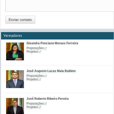
Enviar contato
Vereadores
Gisandra Ponciano Moraes Ferreira
Proposições
Projetos
José Augusto Lucas Maia Balbino
Proposições
Projetos
José Roberto Ribeiro Pereira
Proposições
Projetos