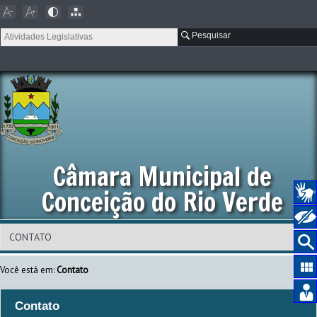
Pesquisar
Câmara Municipal de
Conceição do Rio Verde
Você está em:
Contato
Contato