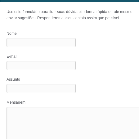
Use este formulário para tirar suas dúvidas de forma rápida ou até mesmo
enviar sugestões. Responderemos seu contato assim que possível.
Nome
E-mail
Assunto
Mensagem