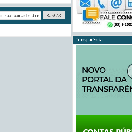
Transparência