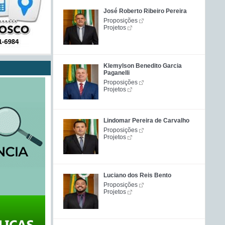
José Roberto Ribeiro Pereira
Proposições
Projetos
Klemylson Benedito Garcia
Paganelli
Proposições
Projetos
Lindomar Pereira de Carvalho
Proposições
Projetos
Luciano dos Reis Bento
Proposições
Projetos