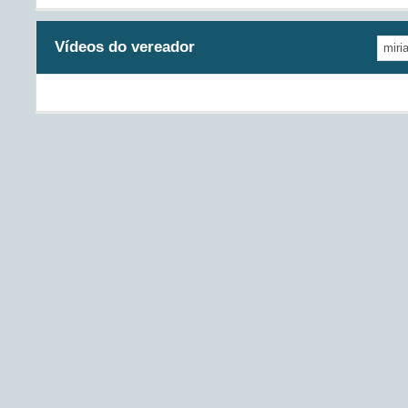
Vídeos do vereador