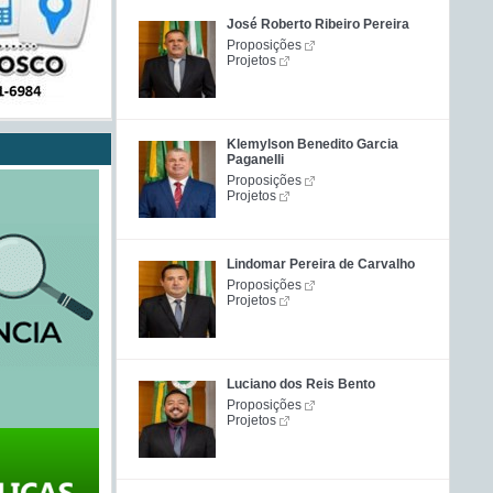
José Roberto Ribeiro Pereira
Proposições
Projetos
Klemylson Benedito Garcia
Paganelli
Proposições
Projetos
Lindomar Pereira de Carvalho
Proposições
Projetos
Luciano dos Reis Bento
Proposições
Projetos