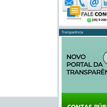
Transparência