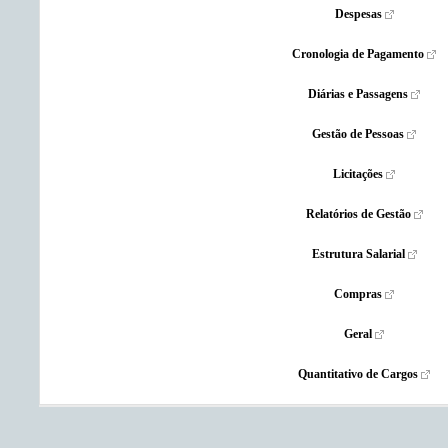
Despesas
Cronologia de Pagamento
Diárias e Passagens
Gestão de Pessoas
Licitações
Relatórios de Gestão
Estrutura Salarial
Compras
Geral
Quantitativo de Cargos