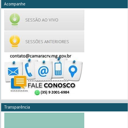
Acompanhe
Transparência