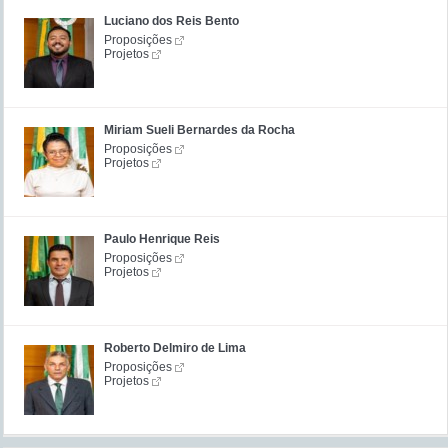
Luciano dos Reis Bento
Proposições
Projetos
Miriam Sueli Bernardes da Rocha
Proposições
Projetos
Paulo Henrique Reis
Proposições
Projetos
Roberto Delmiro de Lima
Proposições
Projetos