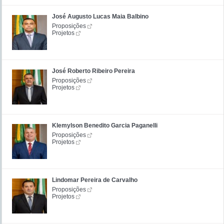
José Augusto Lucas Maia Balbino
Proposições
Projetos
José Roberto Ribeiro Pereira
Proposições
Projetos
Klemylson Benedito Garcia Paganelli
Proposições
Projetos
Lindomar Pereira de Carvalho
Proposições
Projetos