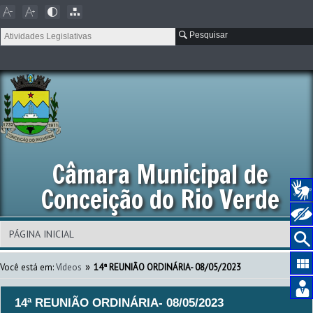
Pesquisar
Câmara Municipal de
Conceição do Rio Verde
»
Você está em:
Vídeos
14ª REUNIÃO ORDINÁRIA- 08/05/2023
14ª REUNIÃO ORDINÁRIA- 08/05/2023