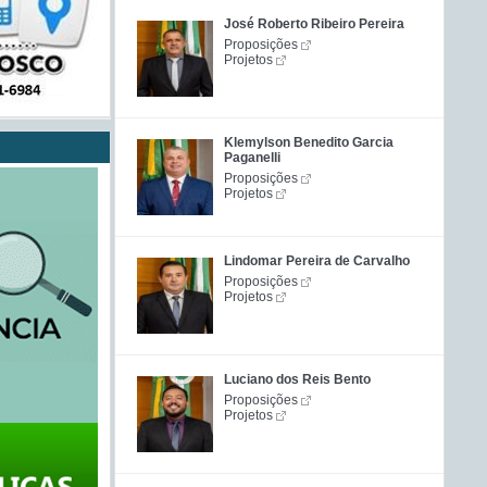
José Roberto Ribeiro Pereira
Proposições
Projetos
Klemylson Benedito Garcia
Paganelli
Proposições
Projetos
Lindomar Pereira de Carvalho
Proposições
Projetos
Luciano dos Reis Bento
Proposições
Projetos