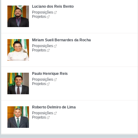
Luciano dos Reis Bento
Proposições
Projetos
Miriam Sueli Bernardes da Rocha
Proposições
Projetos
Paulo Henrique Reis
Proposições
Projetos
Roberto Delmiro de Lima
Proposições
Projetos