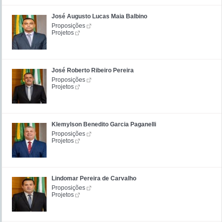
José Augusto Lucas Maia Balbino
Proposições
Projetos
José Roberto Ribeiro Pereira
Proposições
Projetos
Klemylson Benedito Garcia Paganelli
Proposições
Projetos
Lindomar Pereira de Carvalho
Proposições
Projetos