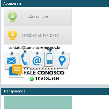
Acompanhe
Transparência