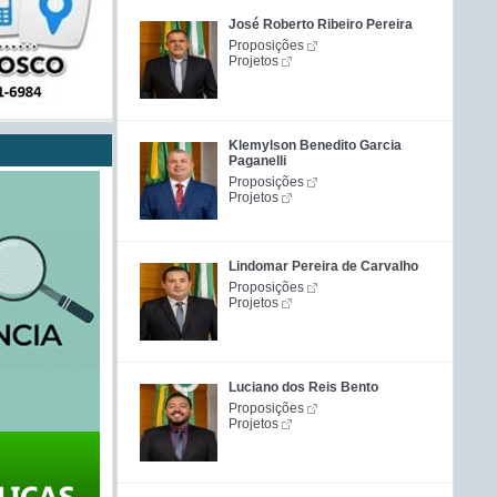
José Roberto Ribeiro Pereira
Proposições
Projetos
Klemylson Benedito Garcia
Paganelli
Proposições
Projetos
Lindomar Pereira de Carvalho
Proposições
Projetos
Luciano dos Reis Bento
Proposições
Projetos