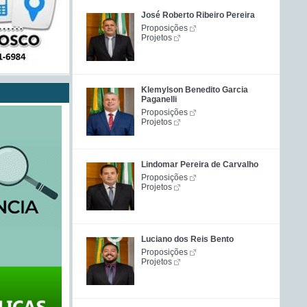
José Roberto Ribeiro Pereira
Proposições
Projetos
Klemylson Benedito Garcia
Paganelli
Proposições
Projetos
Lindomar Pereira de Carvalho
Proposições
Projetos
Luciano dos Reis Bento
Proposições
Projetos