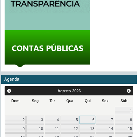
Agenda
Agosto
2026
Dom
Seg
Ter
Qua
Qui
Sex
Sáb
1
2
3
4
5
6
7
8
9
10
11
12
13
14
15