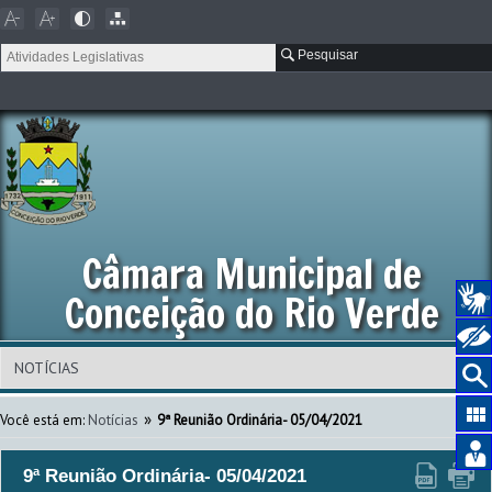
Pesquisar
Câmara Municipal de
Conceição do Rio Verde
»
Você está em:
Notícias
9ª Reunião Ordinária- 05/04/2021
9ª Reunião Ordinária- 05/04/2021