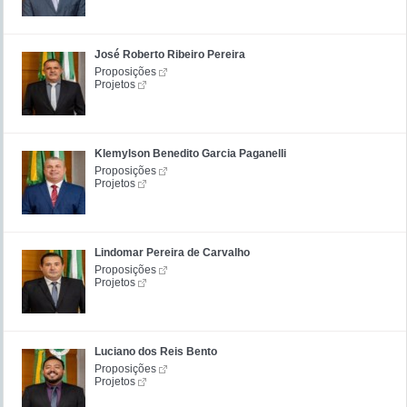
José Roberto Ribeiro Pereira
Proposições
Projetos
Klemylson Benedito Garcia Paganelli
Proposições
Projetos
Lindomar Pereira de Carvalho
Proposições
Projetos
Luciano dos Reis Bento
Proposições
Projetos