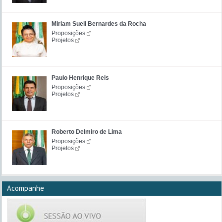
Miriam Sueli Bernardes da Rocha
Proposições
Projetos
Paulo Henrique Reis
Proposições
Projetos
Roberto Delmiro de Lima
Proposições
Projetos
Acompanhe