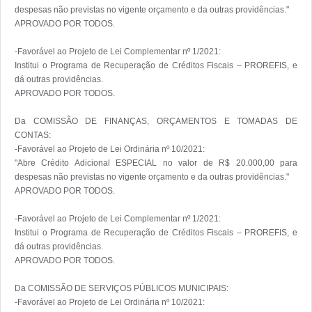
despesas não previstas no vigente orçamento e da outras providências."

APROVADO POR TODOS. 

-Favorável ao Projeto de Lei Complementar nº 1/2021:

Institui o Programa de Recuperação de Créditos Fiscais – PROREFIS, e 
dá outras providências.

APROVADO POR TODOS. 

Da COMISSÃO DE FINANÇAS, ORÇAMENTOS E TOMADAS DE 
CONTAS:

-Favorável ao Projeto de Lei Ordinária nº 10/2021:

"Abre Crédito Adicional ESPECIAL no valor de R$ 20.000,00 para 
despesas não previstas no vigente orçamento e da outras providências."

APROVADO POR TODOS. 

-Favorável ao Projeto de Lei Complementar nº 1/2021:

Institui o Programa de Recuperação de Créditos Fiscais – PROREFIS, e 
dá outras providências.

APROVADO POR TODOS. 

Da COMISSÃO DE SERVIÇOS PÚBLICOS MUNICIPAIS:

-Favorável ao Projeto de Lei Ordinária nº 10/2021:
