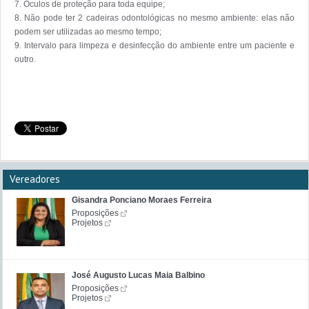
7. Óculos de proteção para toda equipe;

8. Não pode ter 2 cadeiras odontológicas no mesmo ambiente: elas não 
podem ser utilizadas ao mesmo tempo;

9. Intervalo para limpeza e desinfecção do ambiente entre um paciente e 
outro. 

Vereadores
Gisandra Ponciano Moraes Ferreira
Proposições
Projetos
José Augusto Lucas Maia Balbino
Proposições
Projetos