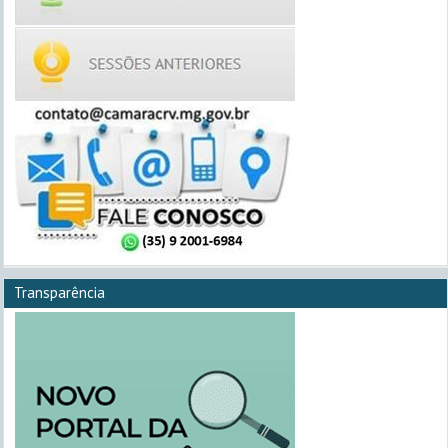
Transparência