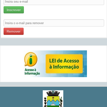
Inscrever
Remover