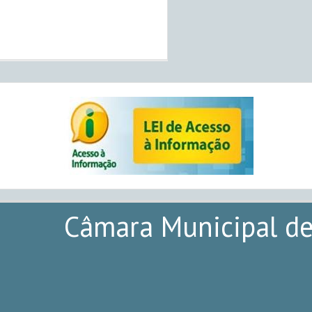
Câmara Municipal de