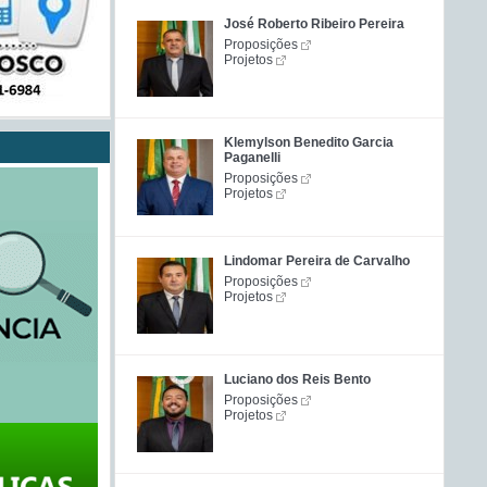
José Roberto Ribeiro Pereira
Proposições
Projetos
Klemylson Benedito Garcia
Paganelli
Proposições
Projetos
Lindomar Pereira de Carvalho
Proposições
Projetos
Luciano dos Reis Bento
Proposições
Projetos