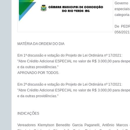
Govern
especiai
categoria 
De PEDRO
056/2021,
MATÉRIA DA ORDEM DO DIA

Em 1ª discussão e votação do Projeto de Lei Ordinária nº 17/2021:

"Abre Crédito Adicional ESPECIAL no valor de R$ 3.000,00 para despe
e da outras providências."

APROVADO POR TODOS. 

Em 2ª discussão e votação do Projeto de Lei Ordinária nº 17/2021:

"Abre Crédito Adicional ESPECIAL no valor de R$ 3.000,00 para despe
e da outras providências."

INDICAÇÕES

Vereadores Klemylson Benedito Garcia Paganelli, Antônio Marcos 