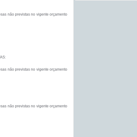
sas não previstas no vigente orçamento 
S:

sas não previstas no vigente orçamento 
sas não previstas no vigente orçamento 