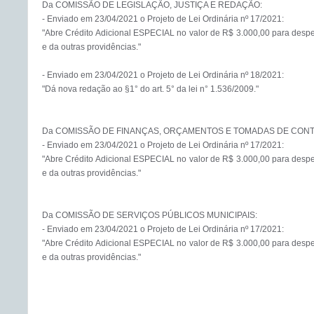
Da COMISSÃO DE LEGISLAÇÃO, JUSTIÇA E REDAÇÃO:

- Enviado em 23/04/2021 o Projeto de Lei Ordinária nº 17/2021:

"Abre Crédito Adicional ESPECIAL no valor de R$ 3.000,00 para despe
e da outras providências."

- Enviado em 23/04/2021 o Projeto de Lei Ordinária nº 18/2021:

"Dá nova redação ao §1° do art. 5° da lei n° 1.536/2009."

Da COMISSÃO DE FINANÇAS, ORÇAMENTOS E TOMADAS DE CONTA
- Enviado em 23/04/2021 o Projeto de Lei Ordinária nº 17/2021:

"Abre Crédito Adicional ESPECIAL no valor de R$ 3.000,00 para despe
e da outras providências."

Da COMISSÃO DE SERVIÇOS PÚBLICOS MUNICIPAIS:

- Enviado em 23/04/2021 o Projeto de Lei Ordinária nº 17/2021:

"Abre Crédito Adicional ESPECIAL no valor de R$ 3.000,00 para despe
e da outras providências."
