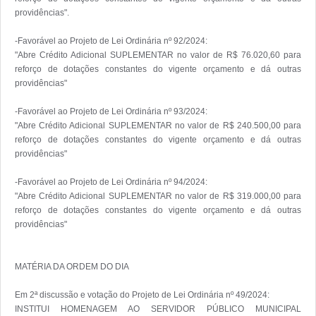
providências".

-Favorável ao Projeto de Lei Ordinária nº 92/2024:

"Abre Crédito Adicional SUPLEMENTAR no valor de R$ 76.020,60 para 
reforço de dotações constantes do vigente orçamento e dá outras 
providências" 

-Favorável ao Projeto de Lei Ordinária nº 93/2024:

"Abre Crédito Adicional SUPLEMENTAR no valor de R$ 240.500,00 para 
reforço de dotações constantes do vigente orçamento e dá outras 
providências"

-Favorável ao Projeto de Lei Ordinária nº 94/2024:

"Abre Crédito Adicional SUPLEMENTAR no valor de R$ 319.000,00 para 
reforço de dotações constantes do vigente orçamento e dá outras 
providências"

MATÉRIA DA ORDEM DO DIA

Em 2ª discussão e votação do Projeto de Lei Ordinária nº 49/2024:

INSTITUI HOMENAGEM AO SERVIDOR PÚBLICO MUNICIPAL 