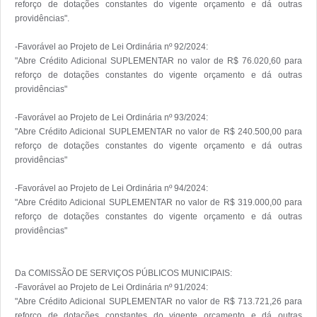
reforço de dotações constantes do vigente orçamento e dá outras 
providências".

-Favorável ao Projeto de Lei Ordinária nº 92/2024:

"Abre Crédito Adicional SUPLEMENTAR no valor de R$ 76.020,60 para 
reforço de dotações constantes do vigente orçamento e dá outras 
providências" 

-Favorável ao Projeto de Lei Ordinária nº 93/2024:

"Abre Crédito Adicional SUPLEMENTAR no valor de R$ 240.500,00 para 
reforço de dotações constantes do vigente orçamento e dá outras 
providências"

-Favorável ao Projeto de Lei Ordinária nº 94/2024:

"Abre Crédito Adicional SUPLEMENTAR no valor de R$ 319.000,00 para 
reforço de dotações constantes do vigente orçamento e dá outras 
providências"

Da COMISSÃO DE SERVIÇOS PÚBLICOS MUNICIPAIS:

-Favorável ao Projeto de Lei Ordinária nº 91/2024:

"Abre Crédito Adicional SUPLEMENTAR no valor de R$ 713.721,26 para 
reforço de dotações constantes do vigente orçamento e dá outras 