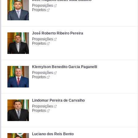
Proposições
Projetos
José Roberto Ribeiro Pereira
Proposições
Projetos
Klemylson Benedito Garcia Paganelli
Proposições
Projetos
Lindomar Pereira de Carvalho
Proposições
Projetos
Luciano dos Reis Bento