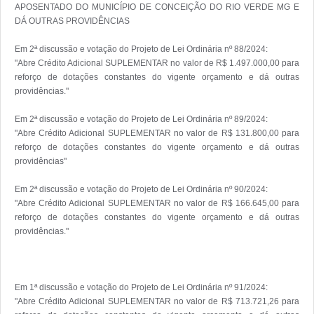
APOSENTADO DO MUNICÍPIO DE CONCEIÇÃO DO RIO VERDE MG E 
DÁ OUTRAS PROVIDÊNCIAS

Em 2ª discussão e votação do Projeto de Lei Ordinária nº 88/2024:

"Abre Crédito Adicional SUPLEMENTAR no valor de R$ 1.497.000,00 para 
reforço de dotações constantes do vigente orçamento e dá outras 
providências."

Em 2ª discussão e votação do Projeto de Lei Ordinária nº 89/2024:

"Abre Crédito Adicional SUPLEMENTAR no valor de R$ 131.800,00 para 
reforço de dotações constantes do vigente orçamento e dá outras 
providências"

Em 2ª discussão e votação do Projeto de Lei Ordinária nº 90/2024:

"Abre Crédito Adicional SUPLEMENTAR no valor de R$ 166.645,00 para 
reforço de dotações constantes do vigente orçamento e dá outras 
providências." 

Em 1ª discussão e votação do Projeto de Lei Ordinária nº 91/2024:

"Abre Crédito Adicional SUPLEMENTAR no valor de R$ 713.721,26 para 