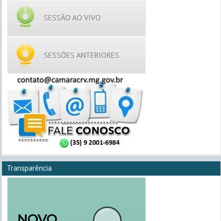
Transparência