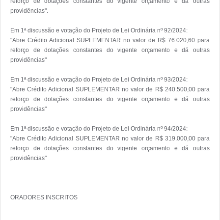
reforço de dotações constantes do vigente orçamento e dá outras 
providências".

Em 1ª discussão e votação do Projeto de Lei Ordinária nº 92/2024:

"Abre Crédito Adicional SUPLEMENTAR no valor de R$ 76.020,60 para 
reforço de dotações constantes do vigente orçamento e dá outras 
providências" 

Em 1ª discussão e votação do Projeto de Lei Ordinária nº 93/2024:

"Abre Crédito Adicional SUPLEMENTAR no valor de R$ 240.500,00 para 
reforço de dotações constantes do vigente orçamento e dá outras 
providências"

Em 1ª discussão e votação do Projeto de Lei Ordinária nº 94/2024:

"Abre Crédito Adicional SUPLEMENTAR no valor de R$ 319.000,00 para 
reforço de dotações constantes do vigente orçamento e dá outras 
providências"

ORADORES INSCRITOS
