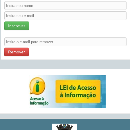
Inscrever
Remover