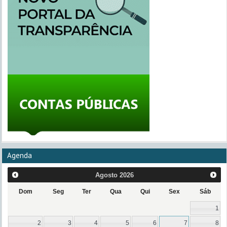
Agenda
Agosto
2026
Dom
Seg
Ter
Qua
Qui
Sex
Sáb
1
2
3
4
5
6
7
8