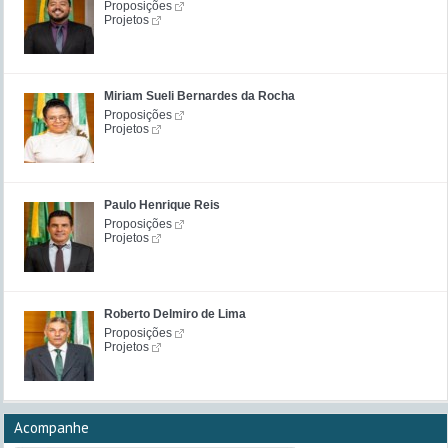
Proposições
Projetos
Miriam Sueli Bernardes da Rocha
Proposições
Projetos
Paulo Henrique Reis
Proposições
Projetos
Roberto Delmiro de Lima
Proposições
Projetos
Acompanhe