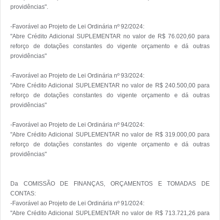
providências".

-Favorável ao Projeto de Lei Ordinária nº 92/2024:

"Abre Crédito Adicional SUPLEMENTAR no valor de R$ 76.020,60 para 
reforço de dotações constantes do vigente orçamento e dá outras 
providências" 

-Favorável ao Projeto de Lei Ordinária nº 93/2024:

"Abre Crédito Adicional SUPLEMENTAR no valor de R$ 240.500,00 para 
reforço de dotações constantes do vigente orçamento e dá outras 
providências"

-Favorável ao Projeto de Lei Ordinária nº 94/2024:

"Abre Crédito Adicional SUPLEMENTAR no valor de R$ 319.000,00 para 
reforço de dotações constantes do vigente orçamento e dá outras 
providências"

Da COMISSÃO DE FINANÇAS, ORÇAMENTOS E TOMADAS DE 
CONTAS:

-Favorável ao Projeto de Lei Ordinária nº 91/2024:

"Abre Crédito Adicional SUPLEMENTAR no valor de R$ 713.721,26 para 