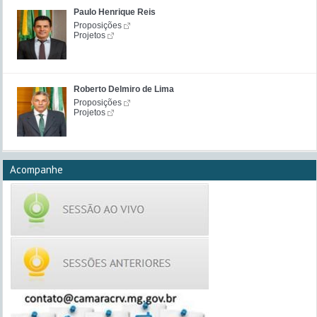
Paulo Henrique Reis
Proposições
Projetos
Roberto Delmiro de Lima
Proposições
Projetos
Acompanhe