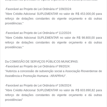
-Favorável ao Projeto de Lei Ordinária nº 109/2024:

"Abre Crédito Adicional SUPLEMENTAR no valor de R$ 453.000,00 para 
reforço de dotações constantes do vigente orçamento e dá outras 
providências."

-Favorável ao Projeto de Lei Ordinária nº 112/2024:

"Abre Crédito Adicional SUPLEMENTAR no valor de R$ 98.800,00 para 
reforço de dotações constantes do vigente orçamento e dá outras 
providências."

Da COMISSÃO DE SERVIÇOS PÚBLICOS MUNICIPAIS:

-Favorável ao Projeto de Lei Ordinária nº 99/2024:

“Autoriza a concessão de subvenção social a Associação Rioverdense de 
Assistência e Promoção Humana - ARAPRHU”.

-Favorável ao Projeto de Lei Ordinária nº 106/2024:

"Abre Crédito Adicional SUPLEMENTAR no valor de R$ 603.890,82 para 
reforço de dotações constantes do vigente orçamento e dá outras 
providências"
