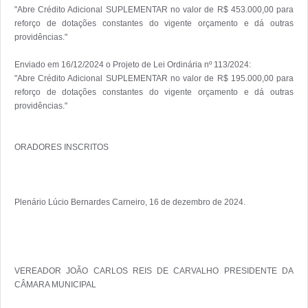
"Abre Crédito Adicional SUPLEMENTAR no valor de R$ 453.000,00 para 
reforço de dotações constantes do vigente orçamento e dá outras 
providências."

Enviado em 16/12/2024 o Projeto de Lei Ordinária nº 113/2024:

"Abre Crédito Adicional SUPLEMENTAR no valor de R$ 195.000,00 para 
reforço de dotações constantes do vigente orçamento e dá outras 
providências."

ORADORES INSCRITOS

Plenário Lúcio Bernardes Carneiro, 16 de dezembro de 2024.

VEREADOR JOÃO CARLOS REIS DE CARVALHO PRESIDENTE DA 