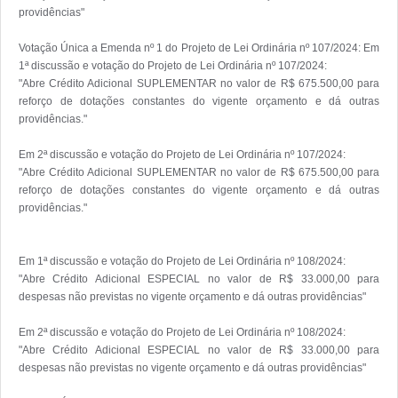
providências"

Votação Única a Emenda nº 1 do Projeto de Lei Ordinária nº 107/2024: Em 
1ª discussão e votação do Projeto de Lei Ordinária nº 107/2024:

"Abre Crédito Adicional SUPLEMENTAR no valor de R$ 675.500,00 para 
reforço de dotações constantes do vigente orçamento e dá outras 
providências."

Em 2ª discussão e votação do Projeto de Lei Ordinária nº 107/2024:

"Abre Crédito Adicional SUPLEMENTAR no valor de R$ 675.500,00 para 
reforço de dotações constantes do vigente orçamento e dá outras 
providências."

Em 1ª discussão e votação do Projeto de Lei Ordinária nº 108/2024:

"Abre Crédito Adicional ESPECIAL no valor de R$ 33.000,00 para 
despesas não previstas no vigente orçamento e dá outras providências"

Em 2ª discussão e votação do Projeto de Lei Ordinária nº 108/2024:

"Abre Crédito Adicional ESPECIAL no valor de R$ 33.000,00 para 
despesas não previstas no vigente orçamento e dá outras providências"
