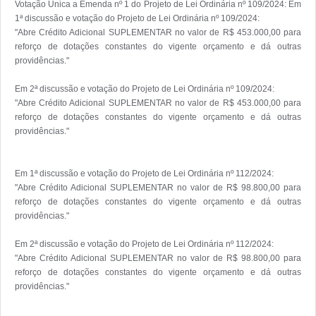
Votação Única a Emenda nº 1 do Projeto de Lei Ordinária nº 109/2024: Em 
1ª discussão e votação do Projeto de Lei Ordinária nº 109/2024:

"Abre Crédito Adicional SUPLEMENTAR no valor de R$ 453.000,00 para 
reforço de dotações constantes do vigente orçamento e dá outras 
providências."

Em 2ª discussão e votação do Projeto de Lei Ordinária nº 109/2024:

"Abre Crédito Adicional SUPLEMENTAR no valor de R$ 453.000,00 para 
reforço de dotações constantes do vigente orçamento e dá outras 
providências."

Em 1ª discussão e votação do Projeto de Lei Ordinária nº 112/2024:

"Abre Crédito Adicional SUPLEMENTAR no valor de R$ 98.800,00 para 
reforço de dotações constantes do vigente orçamento e dá outras 
providências."

Em 2ª discussão e votação do Projeto de Lei Ordinária nº 112/2024:

"Abre Crédito Adicional SUPLEMENTAR no valor de R$ 98.800,00 para 
reforço de dotações constantes do vigente orçamento e dá outras 
providências."
