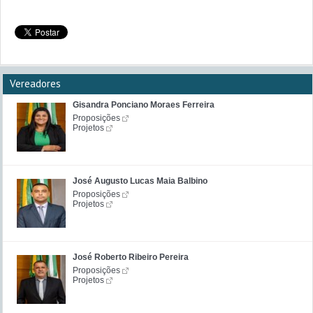
Vereadores
Gisandra Ponciano Moraes Ferreira
Proposições
Projetos
José Augusto Lucas Maia Balbino
Proposições
Projetos
José Roberto Ribeiro Pereira
Proposições
Projetos