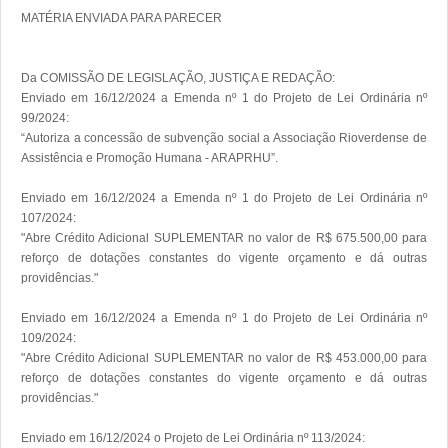
MATÉRIA ENVIADA PARA PARECER

Da COMISSÃO DE LEGISLAÇÃO, JUSTIÇA E REDAÇÃO:

Enviado em 16/12/2024 a Emenda nº 1 do Projeto de Lei Ordinária nº 
99/2024:

“Autoriza a concessão de subvenção social a Associação Rioverdense de 
Assistência e Promoção Humana - ARAPRHU”.

Enviado em 16/12/2024 a Emenda nº 1 do Projeto de Lei Ordinária nº 
107/2024:

"Abre Crédito Adicional SUPLEMENTAR no valor de R$ 675.500,00 para 
reforço de dotações constantes do vigente orçamento e dá outras 
providências."

Enviado em 16/12/2024 a Emenda nº 1 do Projeto de Lei Ordinária nº 
109/2024:

"Abre Crédito Adicional SUPLEMENTAR no valor de R$ 453.000,00 para 
reforço de dotações constantes do vigente orçamento e dá outras 
providências."

Enviado em 16/12/2024 o Projeto de Lei Ordinária nº 113/2024:
