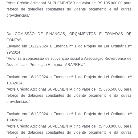
"Abre Crédito Adicional SUPLEMENTAR no valor de R$ 195.000,00 para 
reforço de dotações constantes do vigente orçamento e dá outras 
providências."

Da COMISSÃO DE FINANÇAS, ORÇAMENTOS E TOMADAS DE 
CONTAS:

Enviado em 16/12/2024 a Emenda nº 1 do Projeto de Lei Ordinária nº 
99/2024:

“Autoriza a concessão de subvenção social a Associação Rioverdense de 
Assistência e Promoção Humana - ARAPRHU”.

Enviado em 16/12/2024 a Emenda nº 1 do Projeto de Lei Ordinária nº 
107/2024:

"Abre Crédito Adicional SUPLEMENTAR no valor de R$ 675.500,00 para 
reforço de dotações constantes do vigente orçamento e dá outras 
providências."

Enviado em 16/12/2024 a Emenda nº 1 do Projeto de Lei Ordinária nº 
109/2024:

"Abre Crédito Adicional SUPLEMENTAR no valor de R$ 453.000,00 para 
reforço de dotações constantes do vigente orçamento e dá outras 