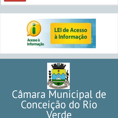
Câmara Municipal de
Conceição do Rio
Verde