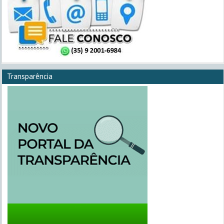
Transparência