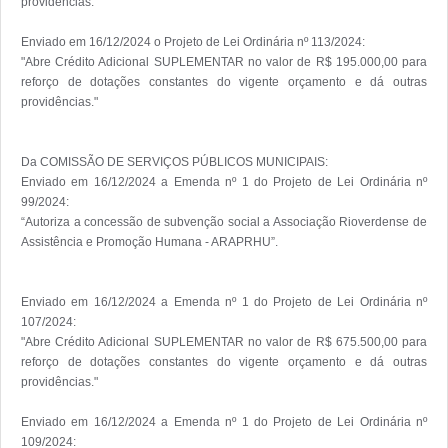
providências."

Enviado em 16/12/2024 o Projeto de Lei Ordinária nº 113/2024:

"Abre Crédito Adicional SUPLEMENTAR no valor de R$ 195.000,00 para 
reforço de dotações constantes do vigente orçamento e dá outras 
providências."

Da COMISSÃO DE SERVIÇOS PÚBLICOS MUNICIPAIS:

Enviado em 16/12/2024 a Emenda nº 1 do Projeto de Lei Ordinária nº 
99/2024:

“Autoriza a concessão de subvenção social a Associação Rioverdense de 
Assistência e Promoção Humana - ARAPRHU”.

Enviado em 16/12/2024 a Emenda nº 1 do Projeto de Lei Ordinária nº 
107/2024:

"Abre Crédito Adicional SUPLEMENTAR no valor de R$ 675.500,00 para 
reforço de dotações constantes do vigente orçamento e dá outras 
providências."

Enviado em 16/12/2024 a Emenda nº 1 do Projeto de Lei Ordinária nº 
109/2024:
