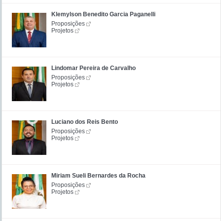
Klemylson Benedito Garcia Paganelli
Proposições
Projetos
Lindomar Pereira de Carvalho
Proposições
Projetos
Luciano dos Reis Bento
Proposições
Projetos
Miriam Sueli Bernardes da Rocha
Proposições
Projetos