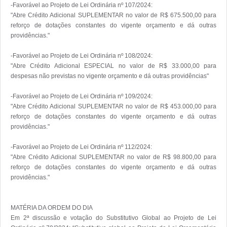
-Favorável ao Projeto de Lei Ordinária nº 107/2024:

"Abre Crédito Adicional SUPLEMENTAR no valor de R$ 675.500,00 para 
reforço de dotações constantes do vigente orçamento e dá outras 
providências."

-Favorável ao Projeto de Lei Ordinária nº 108/2024:

"Abre Crédito Adicional ESPECIAL no valor de R$ 33.000,00 para 
despesas não previstas no vigente orçamento e dá outras providências"

-Favorável ao Projeto de Lei Ordinária nº 109/2024:

"Abre Crédito Adicional SUPLEMENTAR no valor de R$ 453.000,00 para 
reforço de dotações constantes do vigente orçamento e dá outras 
providências."

-Favorável ao Projeto de Lei Ordinária nº 112/2024:

"Abre Crédito Adicional SUPLEMENTAR no valor de R$ 98.800,00 para 
reforço de dotações constantes do vigente orçamento e dá outras 
providências."

MATÉRIA DA ORDEM DO DIA

Em 2ª discussão e votação do Substitutivo Global ao Projeto de Lei 