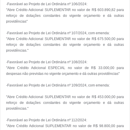
-Favorável ao Projeto de Lei Ordinária nº 106/2024:

"Abre Crédito Adicional SUPLEMENTAR no valor de R$ 603.890,82 para 
reforço de dotações constantes do vigente orçamento e dá outras 
providências"

-Favorável ao Projeto de Lei Ordinária nº 107/2024, com emenda:

"Abre Crédito Adicional SUPLEMENTAR no valor de R$ 675.500,00 para 
reforço de dotações constantes do vigente orçamento e dá outras 
providências."

-Favorável ao Projeto de Lei Ordinária nº 108/2024:

"Abre Crédito Adicional ESPECIAL no valor de R$ 33.000,00 para 
despesas não previstas no vigente orçamento e dá outras providências"

-Favorável ao Projeto de Lei Ordinária nº 109/2024, com emenda:

"Abre Crédito Adicional SUPLEMENTAR no valor de R$ 453.000,00 para 
reforço de dotações constantes do vigente orçamento e dá outras 
providências."

-Favorável ao Projeto de Lei Ordinária nº 112/2024:

"Abre Crédito Adicional SUPLEMENTAR no valor de R$ 98.800,00 para 