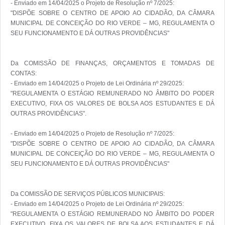
- Enviado em 14/04/2025 o Projeto de Resolução nº 7/2025:

"DISPÕE SOBRE O CENTRO DE APOIO AO CIDADÃO, DA CÂMARA 
MUNICIPAL DE CONCEIÇÃO DO RIO VERDE – MG, REGULAMENTA O 
SEU FUNCIONAMENTO E DÁ OUTRAS PROVIDÊNCIAS"

Da COMISSÃO DE FINANÇAS, ORÇAMENTOS E TOMADAS DE 
CONTAS:

- Enviado em 14/04/2025 o Projeto de Lei Ordinária nº 29/2025:

"REGULAMENTA O ESTÁGIO REMUNERADO NO ÂMBITO DO PODER 
EXECUTIVO, FIXA OS VALORES DE BOLSA AOS ESTUDANTES E DÁ 
OUTRAS PROVIDÊNCIAS".

- Enviado em 14/04/2025 o Projeto de Resolução nº 7/2025:

"DISPÕE SOBRE O CENTRO DE APOIO AO CIDADÃO, DA CÂMARA 
MUNICIPAL DE CONCEIÇÃO DO RIO VERDE – MG, REGULAMENTA O 
SEU FUNCIONAMENTO E DÁ OUTRAS PROVIDÊNCIAS"

Da COMISSÃO DE SERVIÇOS PÚBLICOS MUNICIPAIS:

- Enviado em 14/04/2025 o Projeto de Lei Ordinária nº 29/2025:

"REGULAMENTA O ESTÁGIO REMUNERADO NO ÂMBITO DO PODER 
EXECUTIVO, FIXA OS VALORES DE BOLSA AOS ESTUDANTES E DÁ 