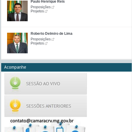
Paulo Henrique Reis
Proposições
Projetos
Roberto Delmiro de Lima
Proposições
Projetos
Acompanhe