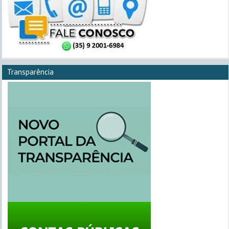
Transparência