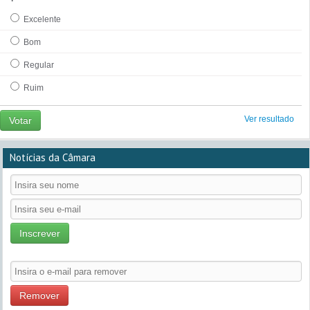
Excelente
Bom
Regular
Ruim
Ver resultado
Votar
Notícias da Câmara
Inscrever
Remover