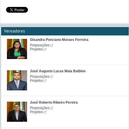
Vereadores
Gisandra Ponciano Moraes Ferreira
Proposições
Projetos
José Augusto Lucas Maia Balbino
Proposições
Projetos
José Roberto Ribeiro Pereira
Proposições
Projetos