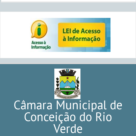
Câmara Municipal de
Conceição do Rio
Verde