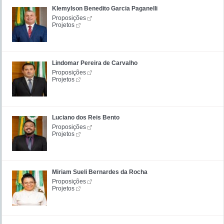
Klemylson Benedito Garcia Paganelli
Proposições
Projetos
Lindomar Pereira de Carvalho
Proposições
Projetos
Luciano dos Reis Bento
Proposições
Projetos
Miriam Sueli Bernardes da Rocha
Proposições
Projetos