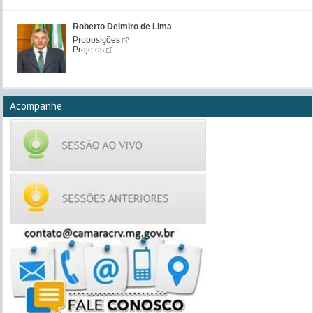
Roberto Delmiro de Lima
Proposições
Projetos
Acompanhe