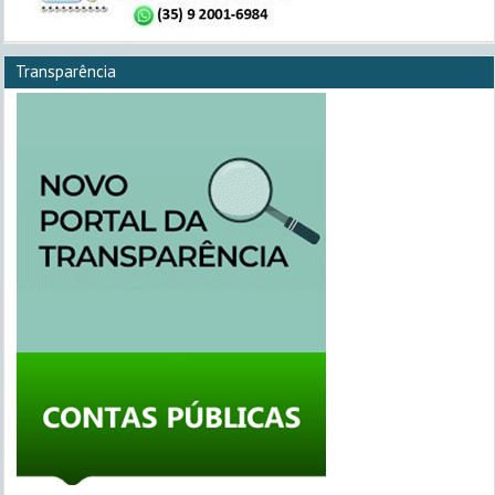
Transparência