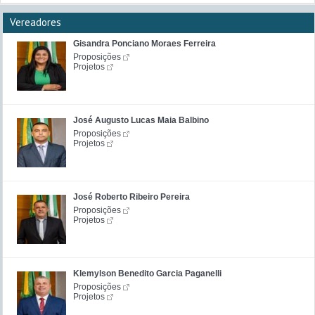
Vereadores
Gisandra Ponciano Moraes Ferreira
Proposições
Projetos
José Augusto Lucas Maia Balbino
Proposições
Projetos
José Roberto Ribeiro Pereira
Proposições
Projetos
Klemylson Benedito Garcia Paganelli
Proposições
Projetos