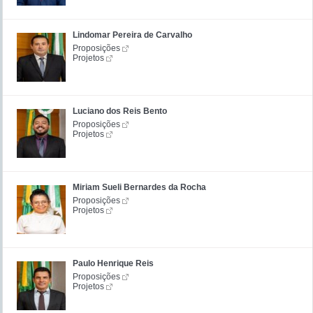
Lindomar Pereira de Carvalho
Proposições
Projetos
Luciano dos Reis Bento
Proposições
Projetos
Miriam Sueli Bernardes da Rocha
Proposições
Projetos
Paulo Henrique Reis
Proposições
Projetos