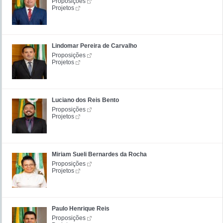
Proposições
Projetos
Lindomar Pereira de Carvalho
Proposições
Projetos
Luciano dos Reis Bento
Proposições
Projetos
Miriam Sueli Bernardes da Rocha
Proposições
Projetos
Paulo Henrique Reis
Proposições