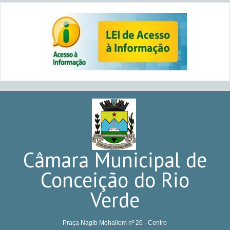
Câmara Municipal de
Conceição do Rio
Verde
Praça Nagib Mohallem nº 26 - Centro