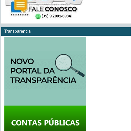
Transparência