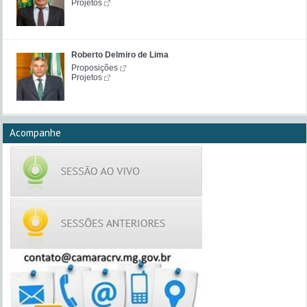
Projetos
Roberto Delmiro de Lima
Proposições
Projetos
Acompanhe