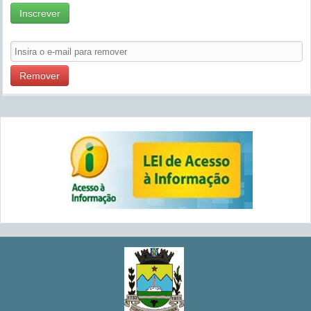
Inscrever
Remover