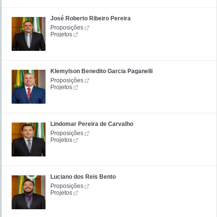
José Roberto Ribeiro Pereira
Proposições
Projetos
Klemylson Benedito Garcia Paganelli
Proposições
Projetos
Lindomar Pereira de Carvalho
Proposições
Projetos
Luciano dos Reis Bento
Proposições
Projetos