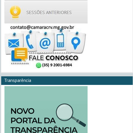
Transparência