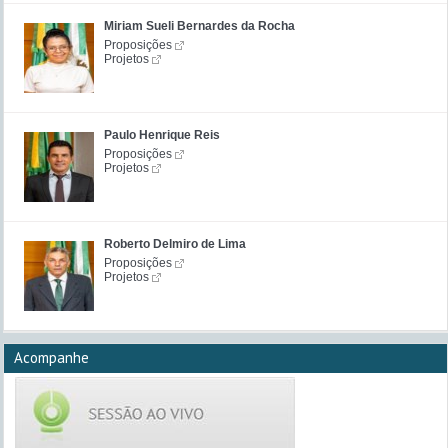
Miriam Sueli Bernardes da Rocha
Proposições
Projetos
Paulo Henrique Reis
Proposições
Projetos
Roberto Delmiro de Lima
Proposições
Projetos
Acompanhe