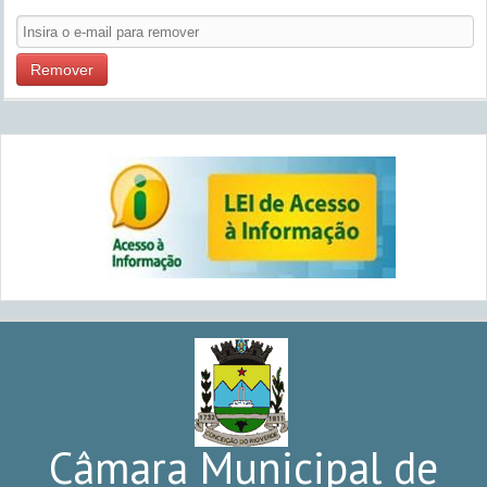
Remover
Câmara Municipal de