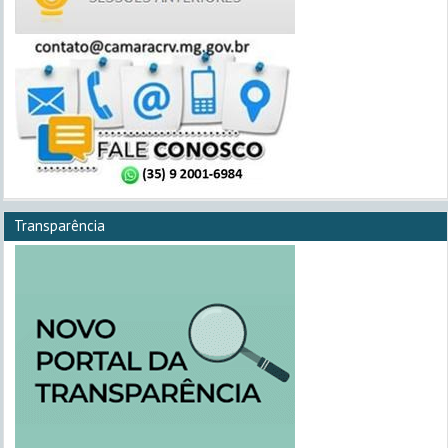
Transparência