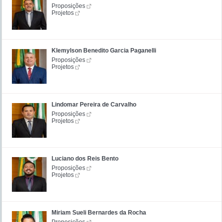
Proposições
Projetos
Klemylson Benedito Garcia Paganelli
Proposições
Projetos
Lindomar Pereira de Carvalho
Proposições
Projetos
Luciano dos Reis Bento
Proposições
Projetos
Miriam Sueli Bernardes da Rocha