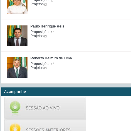
Proposições
Projetos
Paulo Henrique Reis
Proposições
Projetos
Roberto Delmiro de Lima
Proposições
Projetos
Acompanhe