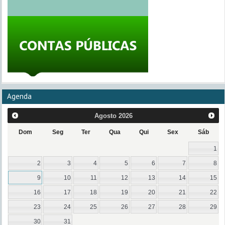
Agenda
Agosto
2026
Dom
Seg
Ter
Qua
Qui
Sex
Sáb
1
2
3
4
5
6
7
8
9
10
11
12
13
14
15
16
17
18
19
20
21
22
23
24
25
26
27
28
29
30
31